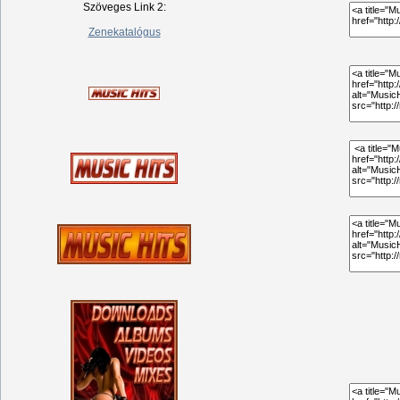
Szöveges Link 2:
Zenekatalógus