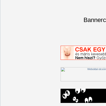
Bannerc