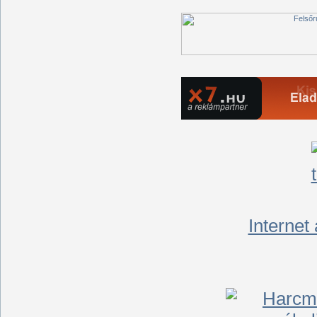
Internet