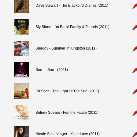
Dave Stewart - The Blackbird Diaries (2011)
Sly Stone - I'm Back! Family & Friends (2011)
Shaggy - Summer In Kingston (2011)
See-I - See-I (2011)
Jill Scott - The Light Of The Sun (2011)
Britney Spears - Femme Fatale (2011)
Nicole Scherzinger - Killer Love (2011)