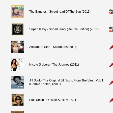
The Bangles - Sweetheart Of The Sun (2011)
SuperHeavy - SuperHeavy (Deluxe Edition) (2011)
Alexandra Stan - Saxobeats (2011)
Nicole Sjoberg - The Journey (2011)
Jill Scott - The Original Jill Scott: From The Vault, Vol. 1
(Deluxe Edition) (2011)
Patti Smith - Outside Society (2011)