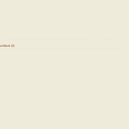
zólások (0)