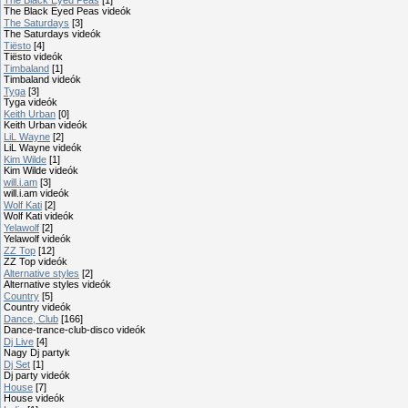
The Black Eyed Peas videók
The Saturdays
[3]
The Saturdays videók
Tiësto
[4]
Tiësto videók
Timbaland
[1]
Timbaland videók
Tyga
[3]
Tyga videók
Keith Urban
[0]
Keith Urban videók
LiL Wayne
[2]
LiL Wayne videók
Kim Wilde
[1]
Kim Wilde videók
will.i.am
[3]
will.i.am videók
Wolf Kati
[2]
Wolf Kati videók
Yelawolf
[2]
Yelawolf videók
ZZ Top
[12]
ZZ Top videók
Alternative styles
[2]
Alternative styles videók
Country
[5]
Country videók
Dance, Club
[166]
Dance-trance-club-disco videók
Dj Live
[4]
Nagy Dj partyk
Dj Set
[1]
Dj party videók
House
[7]
House videók