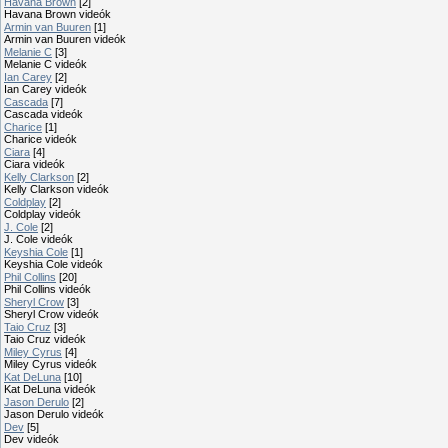
Havana Brown
[2]
Havana Brown videók
Armin van Buuren
[1]
Armin van Buuren videók
Melanie C
[3]
Melanie C videók
Ian Carey
[2]
Ian Carey videók
Cascada
[7]
Cascada videók
Charice
[1]
Charice videók
Ciara
[4]
Ciara videók
Kelly Clarkson
[2]
Kelly Clarkson videók
Coldplay
[2]
Coldplay videók
J. Cole
[2]
J. Cole videók
Keyshia Cole
[1]
Keyshia Cole videók
Phil Collins
[20]
Phil Collins videók
Sheryl Crow
[3]
Sheryl Crow videók
Taio Cruz
[3]
Taio Cruz videók
Miley Cyrus
[4]
Miley Cyrus videók
Kat DeLuna
[10]
Kat DeLuna videók
Jason Derulo
[2]
Jason Derulo videók
Dev
[5]
Dev videók