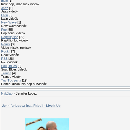
Indie
[1]
Indie pop, indie rock videók
Jazz
[1]
Jazz videók
Latin
[0]
Latin videók
New Wave
[1]
New Wave videók
Pop
[55]
Pop zenei videók
Rap/HipHop
[72]
Rap/HipHop videók
Remix
[3]
Video mixek, remixek
Rock
[17]
Rock videók
R&B
[28]
R&B videók
Soul, Blues
[0]
Soul, Blues videók
Trance
[4]
Trance videók
Tuc Tuc party
[19]
Dance, disco, hip-hop bulivideók
Nyitólap
»
Jennifer Lopez
Jennifer Lopez feat. Pitbull - Live It Up