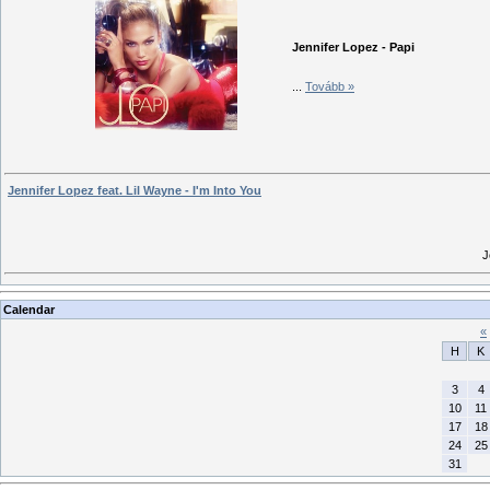
Jennifer Lopez - Papi
...
Tovább »
Jennifer Lopez feat. Lil Wayne - I'm Into You
J
Calendar
«
H
K
3
4
10
11
17
18
24
25
31