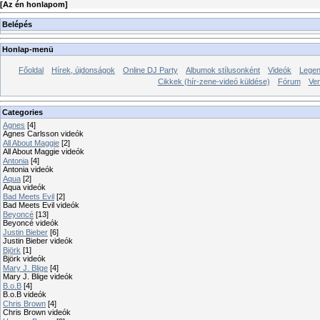
[
Az én honlapom
]
Belépés
Honlap-menü
Főoldal
Hírek, újdonságok
Online DJ Party
Albumok stílusonként
Videók
Legen
Cikkek (hír-zene-videó küldése)
Fórum
Ve
Categories
Agnes
[4]
Agnes Carlsson videók
All About Maggie
[2]
All About Maggie videók
Antonia
[4]
Antonia videók
Aqua
[2]
Aqua videók
Bad Meets Evil
[2]
Bad Meets Evil videók
Beyoncé
[13]
Beyoncé videók
Justin Bieber
[6]
Justin Bieber videók
Björk
[1]
Björk videók
Mary J. Blige
[4]
Mary J. Blige videók
B.o.B
[4]
B.o.B videók
Chris Brown
[4]
Chris Brown videók