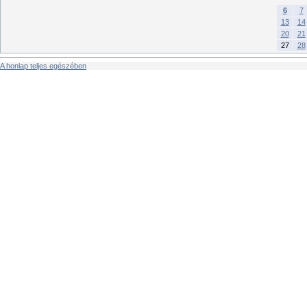
6
7
13
14
20
21
27
28
A honlap teljes egészében