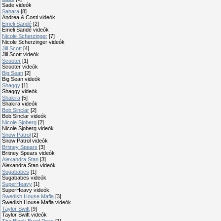
Sade videók
Sahara
[8]
Andrea & Costi videók
Emeli Sandé
[2]
Emeli Sandé videók
Nicole Scherzinger
[7]
Nicole Scherzinger videók
Jill Scott
[4]
Jill Scott videók
Scooter
[1]
Scooter videók
Big Sean
[2]
Big Sean videók
Shaggy
[1]
Shaggy videók
Shakira
[5]
Shakira videók
Bob Sinclar
[2]
Bob Sinclar videók
Nicole Sjoberg
[2]
Nicole Sjoberg videók
Snow Patrol
[2]
Snow Patrol videók
Britney Spears
[3]
Britney Spears videók
Alexandra Stan
[3]
Alexandra Stan videók
Sugababes
[1]
Sugababes videók
SuperHeavy
[1]
SuperHeavy videók
Swedish House Mafia
[3]
Swedish House Mafia videók
Taylor Swift
[9]
Taylor Swift videók
The Black Eyed Peas
[1]